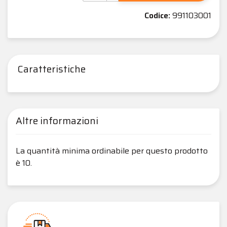
Codice:
991103001
Caratteristiche
Altre informazioni
La quantità minima ordinabile per questo prodotto
è 10.