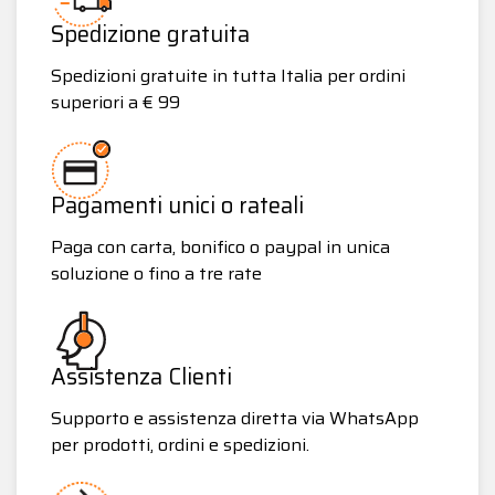
Spedizione gratuita
Spedizioni gratuite in tutta Italia per ordini
superiori a € 99
Pagamenti unici o rateali
Paga con carta, bonifico o paypal in unica
soluzione o fino a tre rate
Assistenza Clienti
Supporto e assistenza diretta via WhatsApp
per prodotti, ordini e spedizioni.