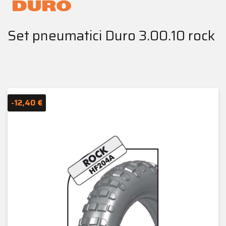
Set pneumatici Duro 3.00.10 rock
-12,40 €