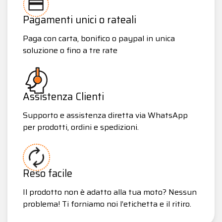
Pagamenti unici o rateali
Paga con carta, bonifico o paypal in unica
soluzione o fino a tre rate
Assistenza Clienti
Supporto e assistenza diretta via WhatsApp
per prodotti, ordini e spedizioni.
Reso facile
Il prodotto non è adatto alla tua moto? Nessun
problema! Ti forniamo noi l’etichetta e il ritiro.