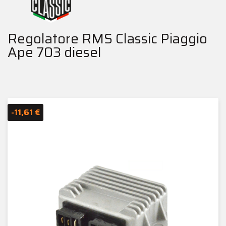
Regolatore RMS Classic Piaggio
Ape 703 diesel
-11,61 €