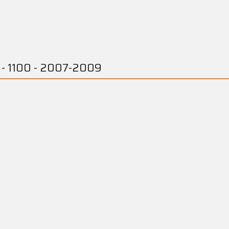
 - 1100 - 2007-2009