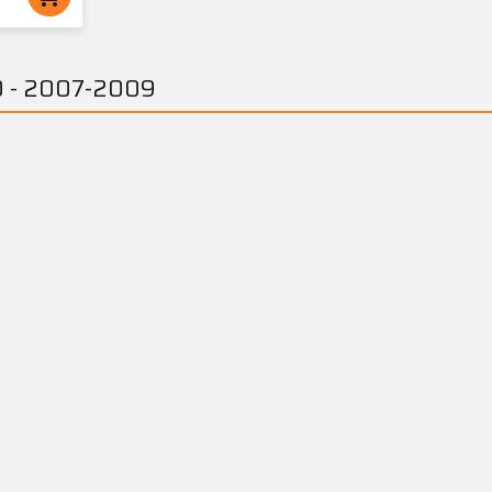
100 - 2007-2009