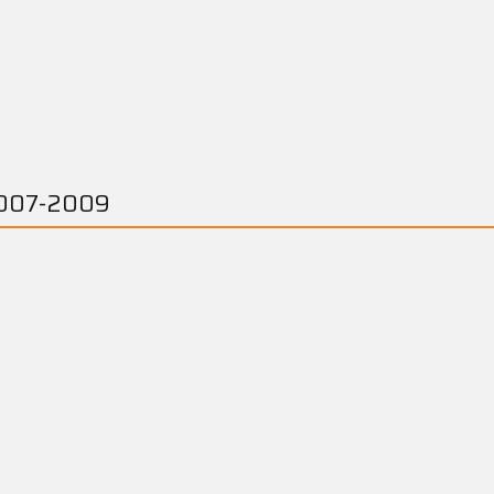
 2007-2009