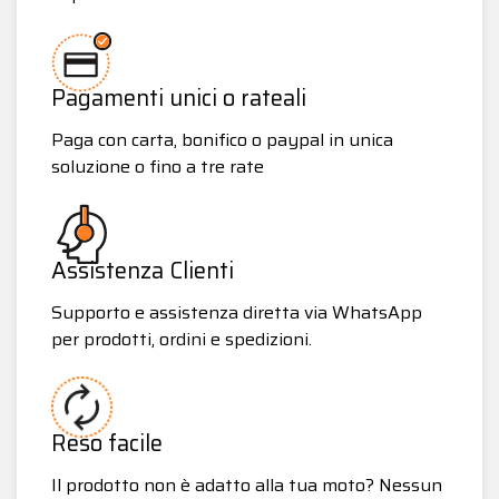
Pagamenti unici o rateali
Paga con carta, bonifico o paypal in unica
soluzione o fino a tre rate
Assistenza Clienti
Supporto e assistenza diretta via WhatsApp
per prodotti, ordini e spedizioni.
Reso facile
Il prodotto non è adatto alla tua moto? Nessun