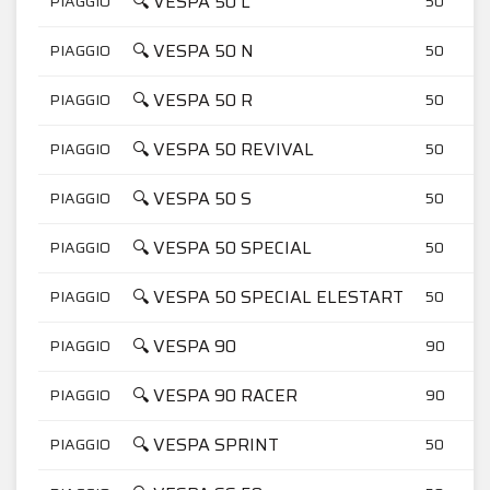
🔍 VESPA 50 L
PIAGGIO
50
🔍 VESPA 50 N
PIAGGIO
50
🔍 VESPA 50 R
PIAGGIO
50
🔍 VESPA 50 REVIVAL
PIAGGIO
50
🔍 VESPA 50 S
PIAGGIO
50
🔍 VESPA 50 SPECIAL
PIAGGIO
50
🔍 VESPA 50 SPECIAL ELESTART
PIAGGIO
50
🔍 VESPA 90
PIAGGIO
90
🔍 VESPA 90 RACER
PIAGGIO
90
🔍 VESPA SPRINT
PIAGGIO
50