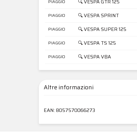
🔍 VESPA GTR 125
PIAGGIO
🔍 VESPA SPRINT
PIAGGIO
🔍 VESPA SUPER 125
PIAGGIO
🔍 VESPA TS 125
PIAGGIO
🔍 VESPA VBA
PIAGGIO
Altre informazioni
EAN: 8057570066273