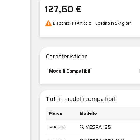
127,60 €

Disponibile
1 Articolo
Spedito in 5-7 giorni
Caratteristiche
Modelli Compatibili
Tutti i modelli compatibili
Marca
Modello
🔍 VESPA 125
PIAGGIO