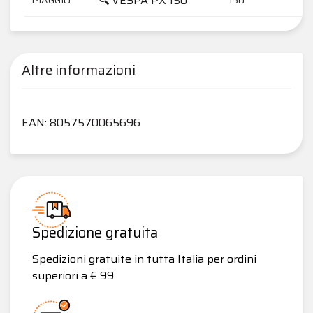
🔍 VESPA PX 150
Altre informazioni
EAN: 8057570065696
Spedizione gratuita
Spedizioni gratuite in tutta Italia per ordini
superiori a € 99