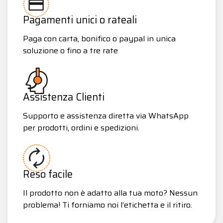
Pagamenti unici o rateali
Paga con carta, bonifico o paypal in unica
soluzione o fino a tre rate
Assistenza Clienti
Supporto e assistenza diretta via WhatsApp
per prodotti, ordini e spedizioni.
Reso facile
Il prodotto non è adatto alla tua moto? Nessun
problema! Ti forniamo noi l’etichetta e il ritiro.