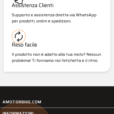
Assistenza Clienti
Supporto e assistenza diretta via WhatsApp
per prodotti, ordini e spedizioni.
Reso facile
Il prodotto non è adatto alla tua moto? Nessun
problema! Ti forniamo noi l’etichetta e il ritiro.
AMOTORBIKE.COM
INFORMAZIONI
