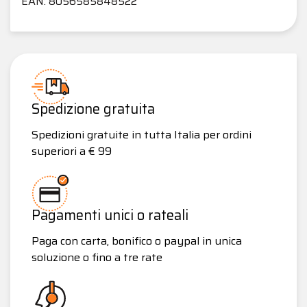
EAN: 8056585848522
Spedizione gratuita
Spedizioni gratuite in tutta Italia per ordini
superiori a € 99
Pagamenti unici o rateali
Paga con carta, bonifico o paypal in unica
soluzione o fino a tre rate