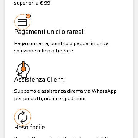
superiori a € 99
Pagamenti unici o rateali
Paga con carta, bonifico o paypal in unica
soluzione o fino a tre rate
Assistenza Clienti
Supporto e assistenza diretta via WhatsApp
per prodotti, ordini e spedizioni.
Reso facile