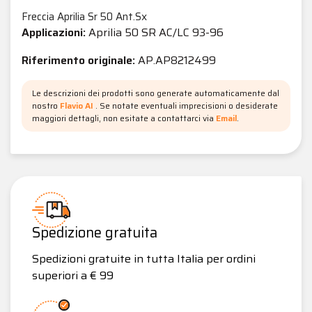
Freccia Aprilia Sr 50 Ant.Sx
Applicazioni:
Aprilia 50 SR AC/LC 93-96
Riferimento originale:
AP.AP8212499
Le descrizioni dei prodotti sono generate automaticamente dal
nostro
Flavio AI
. Se notate eventuali imprecisioni o desiderate
maggiori dettagli, non esitate a contattarci via
Email
.
Spedizione gratuita
Spedizioni gratuite in tutta Italia per ordini
superiori a € 99