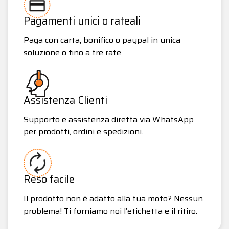
Pagamenti unici o rateali
Paga con carta, bonifico o paypal in unica
soluzione o fino a tre rate
Assistenza Clienti
Supporto e assistenza diretta via WhatsApp
per prodotti, ordini e spedizioni.
Reso facile
Il prodotto non è adatto alla tua moto? Nessun
problema! Ti forniamo noi l’etichetta e il ritiro.