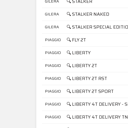
🔍 STALKER
GILERA
🔍 STALKER NAKED
GILERA
🔍 STALKER SPECIAL EDITI
GILERA
🔍 FLY 2T
PIAGGIO
🔍 LIBERTY
PIAGGIO
🔍 LIBERTY 2T
PIAGGIO
🔍 LIBERTY 2T RST
PIAGGIO
🔍 LIBERTY 2T SPORT
PIAGGIO
🔍 LIBERTY 4T DELIVERY - 
PIAGGIO
🔍 LIBERTY 4T DELIVERY T
PIAGGIO