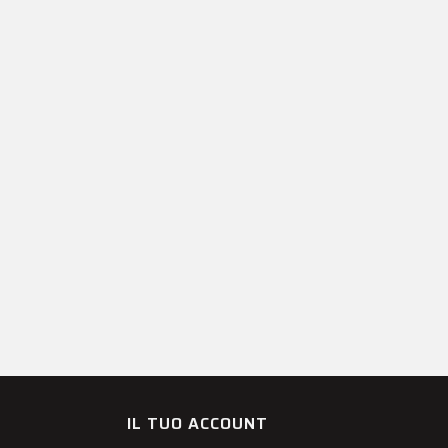
IL TUO ACCOUNT