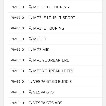
🔍 MP3 IE LT TOURING
PIAGGIO
🔍 MP3 IE LT- IE LT SPORT
PIAGGIO
🔍 MP3 IE TOURING
PIAGGIO
🔍 MP3 LT
PIAGGIO
🔍 MP3 MIC
PIAGGIO
🔍 MP3 YOURBAN ERL
PIAGGIO
🔍 MP3 YOURBAN LT ERL
PIAGGIO
🔍 VESPA GT 60 EURO 3
PIAGGIO
🔍 VESPA GTS
PIAGGIO
🔍 VESPA GTS ABS
PIAGGIO