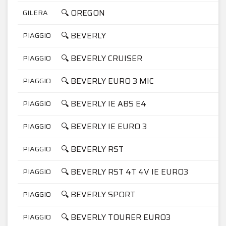
🔍 OREGON
GILERA
🔍 BEVERLY
PIAGGIO
🔍 BEVERLY CRUISER
PIAGGIO
🔍 BEVERLY EURO 3 MIC
PIAGGIO
🔍 BEVERLY IE ABS E4
PIAGGIO
🔍 BEVERLY IE EURO 3
PIAGGIO
🔍 BEVERLY RST
PIAGGIO
🔍 BEVERLY RST 4T 4V IE EURO3
PIAGGIO
🔍 BEVERLY SPORT
PIAGGIO
🔍 BEVERLY TOURER EURO3
PIAGGIO