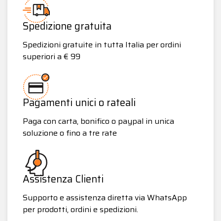
Spedizione gratuita
Spedizioni gratuite in tutta Italia per ordini
superiori a € 99
Pagamenti unici o rateali
Paga con carta, bonifico o paypal in unica
soluzione o fino a tre rate
Assistenza Clienti
Supporto e assistenza diretta via WhatsApp
per prodotti, ordini e spedizioni.