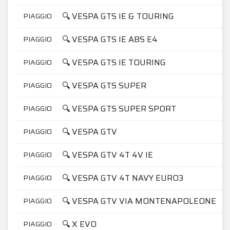
🔍 VESPA GTS IE & TOURING
PIAGGIO
🔍 VESPA GTS IE ABS E4
PIAGGIO
🔍 VESPA GTS IE TOURING
PIAGGIO
🔍 VESPA GTS SUPER
PIAGGIO
🔍 VESPA GTS SUPER SPORT
PIAGGIO
🔍 VESPA GTV
PIAGGIO
🔍 VESPA GTV 4T 4V IE
PIAGGIO
🔍 VESPA GTV 4T NAVY EURO3
PIAGGIO
🔍 VESPA GTV VIA MONTENAPOLEONE
PIAGGIO
🔍 X EVO
PIAGGIO