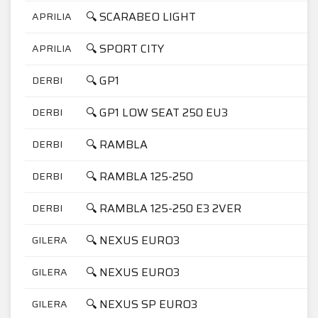
🔍 SCARABEO LIGHT
APRILIA
🔍 SPORT CITY
APRILIA
🔍 GP1
DERBI
🔍 GP1 LOW SEAT 250 EU3
DERBI
🔍 RAMBLA
DERBI
🔍 RAMBLA 125-250
DERBI
🔍 RAMBLA 125-250 E3 2VER
DERBI
🔍 NEXUS EURO3
GILERA
🔍 NEXUS EURO3
GILERA
🔍 NEXUS SP EURO3
GILERA