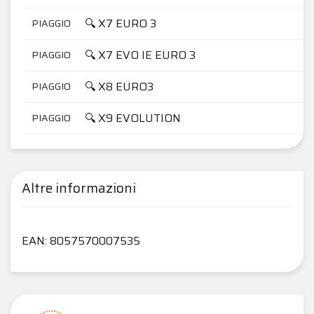
🔍 X7 EURO 3
PIAGGIO
🔍 X7 EVO IE EURO 3
PIAGGIO
🔍 X8 EURO3
PIAGGIO
🔍 X9 EVOLUTION
PIAGGIO
Altre informazioni
EAN: 8057570007535