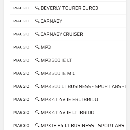
🔍 BEVERLY TOURER EURO3
PIAGGIO
🔍 CARNABY
PIAGGIO
🔍 CARNABY CRUISER
PIAGGIO
🔍 MP3
PIAGGIO
🔍 MP3 300 IE LT
PIAGGIO
🔍 MP3 300 IE MIC
PIAGGIO
🔍 MP3 300 LT BUSINESS - SPORT ABS - E
PIAGGIO
🔍 MP3 4T 4V IE ERL IBRIDO
PIAGGIO
🔍 MP3 4T 4V IE LT IBRIDO
PIAGGIO
🔍 MP3 IE E4 LT BUSINESS - SPORT ABS
PIAGGIO