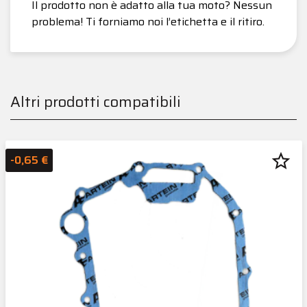
Il prodotto non è adatto alla tua moto? Nessun
problema! Ti forniamo noi l’etichetta e il ritiro.
Altri prodotti compatibili
star_border
-0,65 €