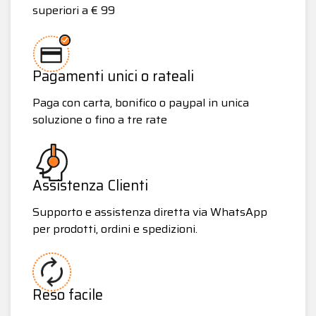
superiori a € 99
Pagamenti unici o rateali
Paga con carta, bonifico o paypal in unica
soluzione o fino a tre rate
Assistenza Clienti
Supporto e assistenza diretta via WhatsApp
per prodotti, ordini e spedizioni.
Reso facile