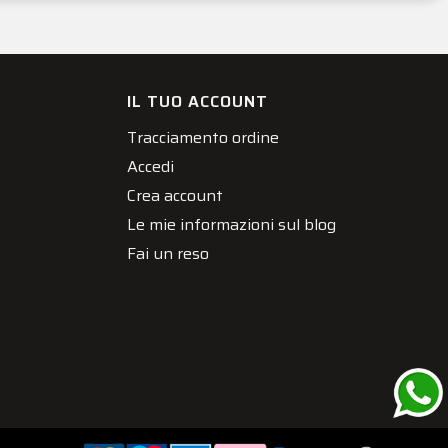
IL TUO ACCOUNT
Tracciamento ordine
Accedi
Crea account
Le mie informazioni sul blog
Fai un reso