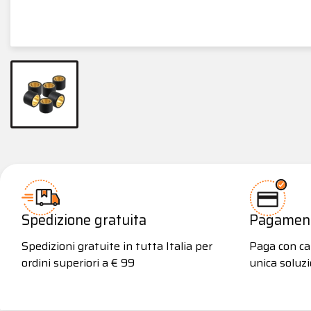
Spedizione gratuita
Pagamenti
Spedizioni gratuite in tutta Italia per
Paga con car
ordini superiori a € 99
unica soluzi