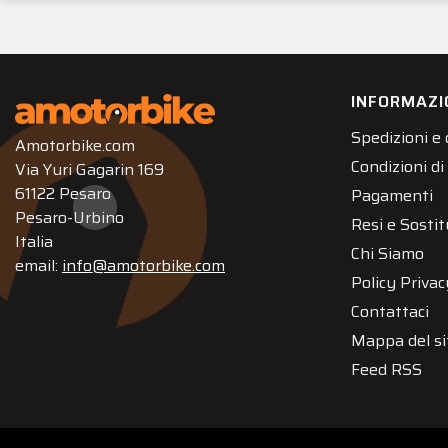
INFORMAZI
Spedizioni e
Amotorbike.com
Condizioni di
Via Yuri Gagarin 169
61122 Pesaro
Pagamenti
Pesaro-Urbino
Resi e Sostit
Italia
Chi Siamo
email:
info@amotorbike.com
Policy Privac
Contattaci
Mappa del si
Feed RSS