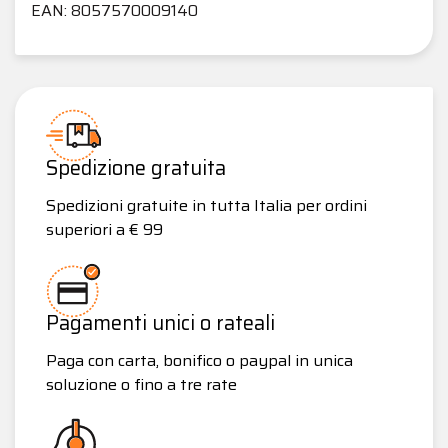
EAN: 8057570009140
Spedizione gratuita
Spedizioni gratuite in tutta Italia per ordini
superiori a € 99
Pagamenti unici o rateali
Paga con carta, bonifico o paypal in unica
soluzione o fino a tre rate