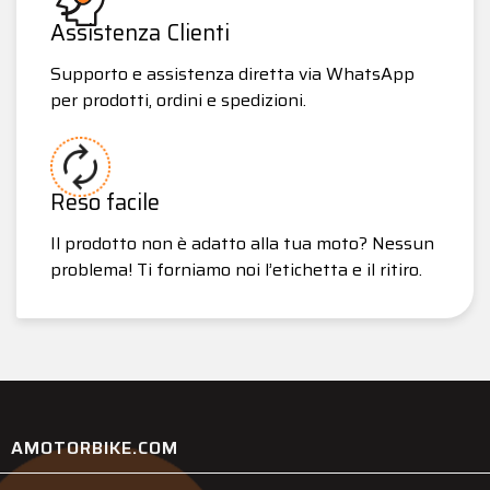
Assistenza Clienti
Supporto e assistenza diretta via WhatsApp
per prodotti, ordini e spedizioni.
Reso facile
Il prodotto non è adatto alla tua moto? Nessun
problema! Ti forniamo noi l’etichetta e il ritiro.
AMOTORBIKE.COM