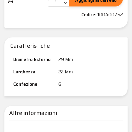
Aggiungi al carrello
Codice:
100400752
Caratteristiche
Diametro Esterno
29 Mm
Larghezza
22 Mm
Confezione
6
Altre informazioni