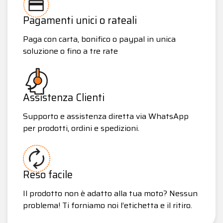
Pagamenti unici o rateali
Paga con carta, bonifico o paypal in unica
soluzione o fino a tre rate
Assistenza Clienti
Supporto e assistenza diretta via WhatsApp
per prodotti, ordini e spedizioni.
Reso facile
Il prodotto non è adatto alla tua moto? Nessun
problema! Ti forniamo noi l’etichetta e il ritiro.