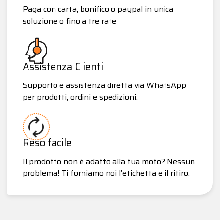
Paga con carta, bonifico o paypal in unica
soluzione o fino a tre rate
Assistenza Clienti
Supporto e assistenza diretta via WhatsApp
per prodotti, ordini e spedizioni.
Reso facile
Il prodotto non è adatto alla tua moto? Nessun
problema! Ti forniamo noi l’etichetta e il ritiro.