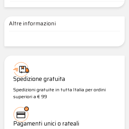
Altre informazioni
Spedizione gratuita
Spedizioni gratuite in tutta Italia per ordini
superiori a € 99
Pagamenti unici o rateali