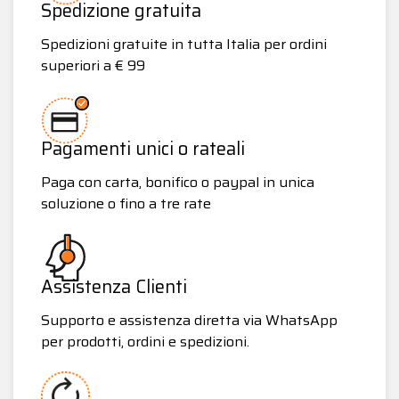
Spedizione gratuita
Spedizioni gratuite in tutta Italia per ordini
superiori a € 99
Pagamenti unici o rateali
Paga con carta, bonifico o paypal in unica
soluzione o fino a tre rate
Assistenza Clienti
Supporto e assistenza diretta via WhatsApp
per prodotti, ordini e spedizioni.