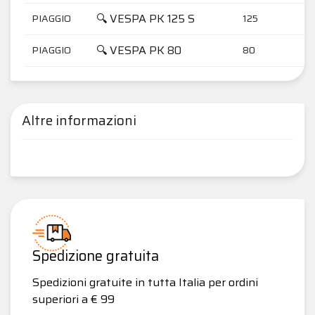
🔍 VESPA PK 125 S
PIAGGIO
125
🔍 VESPA PK 80
PIAGGIO
80
Altre informazioni
Spedizione gratuita
Spedizioni gratuite in tutta Italia per ordini
superiori a € 99