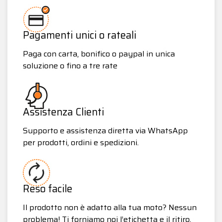
Pagamenti unici o rateali
Paga con carta, bonifico o paypal in unica
soluzione o fino a tre rate
Assistenza Clienti
Supporto e assistenza diretta via WhatsApp
per prodotti, ordini e spedizioni.
Reso facile
Il prodotto non è adatto alla tua moto? Nessun
problema! Ti forniamo noi l’etichetta e il ritiro.