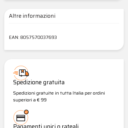
Altre informazioni
EAN: 8057570037693
Spedizione gratuita
Spedizioni gratuite in tutta Italia per ordini
superiori a € 99
Pagamenti unici o rateali