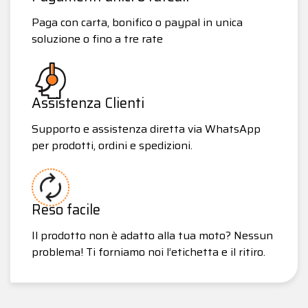
Paga con carta, bonifico o paypal in unica
soluzione o fino a tre rate
Assistenza Clienti
Supporto e assistenza diretta via WhatsApp
per prodotti, ordini e spedizioni.
Reso facile
Il prodotto non è adatto alla tua moto? Nessun
problema! Ti forniamo noi l’etichetta e il ritiro.