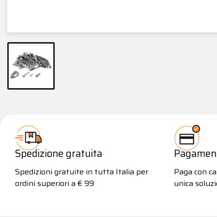
Spedizione gratuita
Pagamenti
Spedizioni gratuite in tutta Italia per
Paga con car
ordini superiori a € 99
unica soluzi