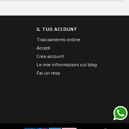
IL TUO ACCOUNT
Tracciamento ordine
Accedi
Crea account
Le mie informazioni sul blog
Fai un reso