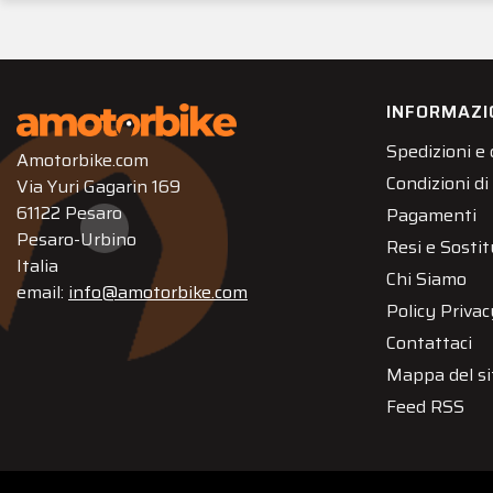
INFORMAZI
Spedizioni e
Amotorbike.com
Condizioni di
Via Yuri Gagarin 169
61122 Pesaro
Pagamenti
Pesaro-Urbino
Resi e Sostit
Italia
Chi Siamo
email:
info@amotorbike.com
Policy Privac
Contattaci
Mappa del si
Feed RSS