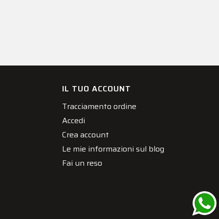
IL TUO ACCOUNT
Tracciamento ordine
Accedi
Crea account
Le mie informazioni sul blog
Fai un reso