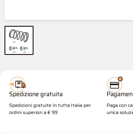
Spedizione gratuita
Pagamenti
Spedizioni gratuite in tutta Italia per
Paga con car
ordini superiori a € 99
unica soluzi