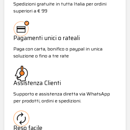
Spedizioni gratuite in tutta Italia per ordini
superiori a € 99
Pagamenti unici o rateali
Paga con carta, bonifico o paypal in unica
soluzione o fino a tre rate
Assistenza Clienti
Supporto e assistenza diretta via WhatsApp
per prodotti, ordini e spedizioni.
Reso facile