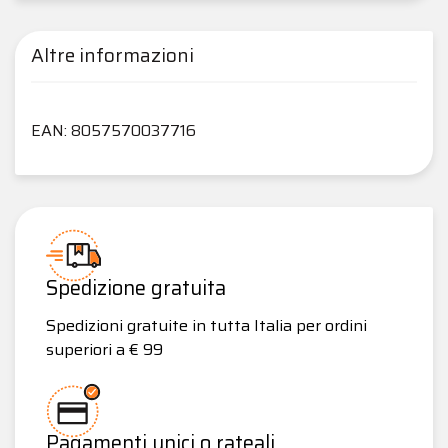
Altre informazioni
EAN: 8057570037716
Spedizione gratuita
Spedizioni gratuite in tutta Italia per ordini
superiori a € 99
Pagamenti unici o rateali