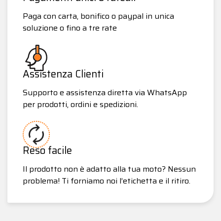
Paga con carta, bonifico o paypal in unica
soluzione o fino a tre rate
Assistenza Clienti
Supporto e assistenza diretta via WhatsApp
per prodotti, ordini e spedizioni.
Reso facile
Il prodotto non è adatto alla tua moto? Nessun
problema! Ti forniamo noi l’etichetta e il ritiro.