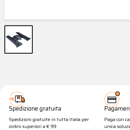
Spedizione gratuita
Pagamenti
Spedizioni gratuite in tutta Italia per
Paga con car
ordini superiori a € 99
unica soluzi