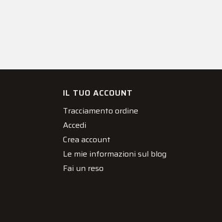
IL TUO ACCOUNT
Tracciamento ordine
Accedi
Crea account
Le mie informazioni sul blog
Fai un reso