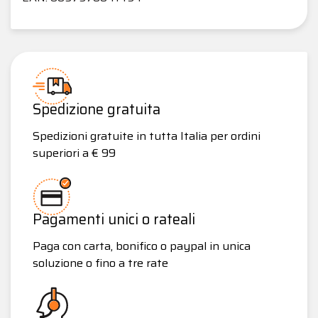
Spedizione gratuita
Spedizioni gratuite in tutta Italia per ordini
superiori a € 99
Pagamenti unici o rateali
Paga con carta, bonifico o paypal in unica
soluzione o fino a tre rate