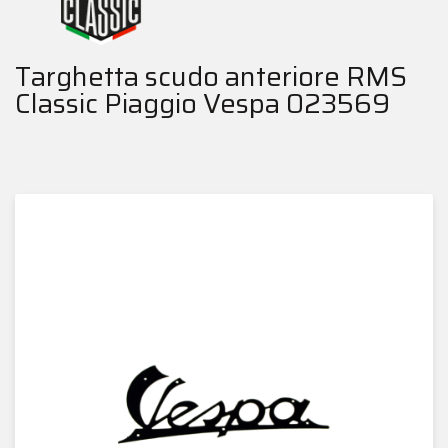
Targhetta scudo anteriore RMS
Classic Piaggio Vespa 023569