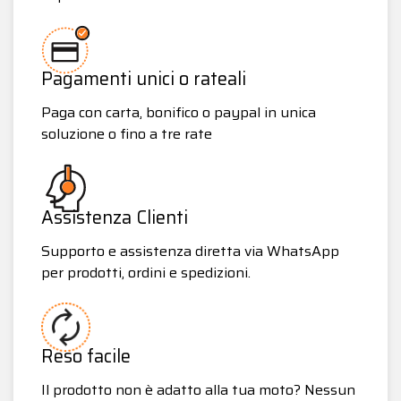
Pagamenti unici o rateali
Paga con carta, bonifico o paypal in unica
soluzione o fino a tre rate
Assistenza Clienti
Supporto e assistenza diretta via WhatsApp
per prodotti, ordini e spedizioni.
Reso facile
Il prodotto non è adatto alla tua moto? Nessun