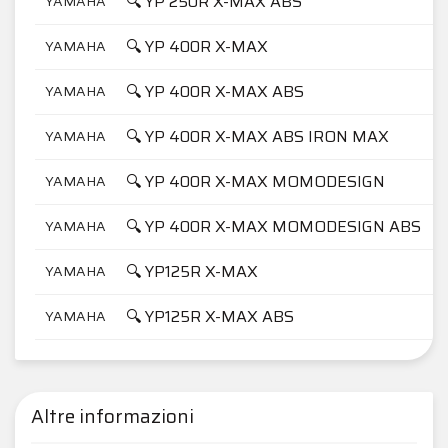
🔍 YP 250R X-MAX ABS
YAMAHA
🔍 YP 400R X-MAX
YAMAHA
🔍 YP 400R X-MAX ABS
YAMAHA
🔍 YP 400R X-MAX ABS IRON MAX
YAMAHA
🔍 YP 400R X-MAX MOMODESIGN
YAMAHA
🔍 YP 400R X-MAX MOMODESIGN ABS
YAMAHA
🔍 YP125R X-MAX
YAMAHA
🔍 YP125R X-MAX ABS
YAMAHA
Altre informazioni