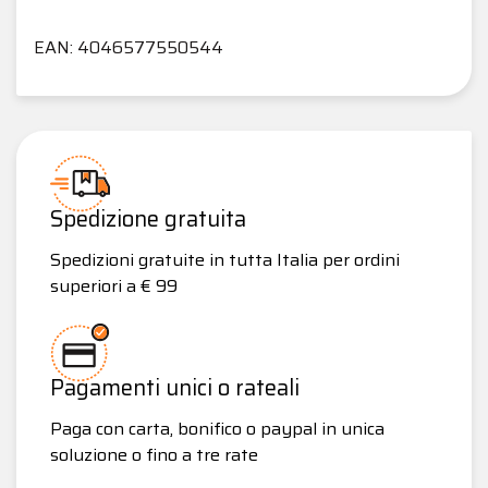
EAN: 4046577550544
Spedizione gratuita
Spedizioni gratuite in tutta Italia per ordini
superiori a € 99
Pagamenti unici o rateali
Paga con carta, bonifico o paypal in unica
soluzione o fino a tre rate