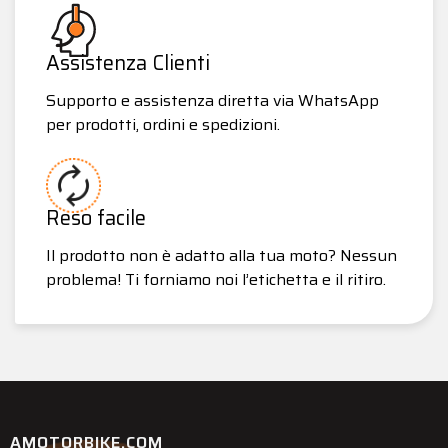
Assistenza Clienti
Supporto e assistenza diretta via WhatsApp
per prodotti, ordini e spedizioni.
Reso facile
Il prodotto non è adatto alla tua moto? Nessun
problema! Ti forniamo noi l’etichetta e il ritiro.
AMOTORBIKE.COM