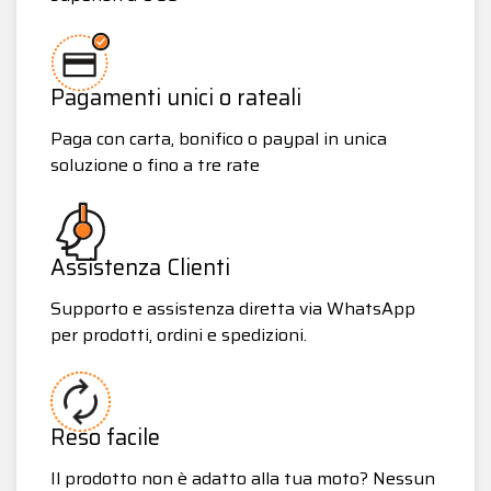
Pagamenti unici o rateali
Paga con carta, bonifico o paypal in unica
soluzione o fino a tre rate
Assistenza Clienti
Supporto e assistenza diretta via WhatsApp
per prodotti, ordini e spedizioni.
Reso facile
Il prodotto non è adatto alla tua moto? Nessun