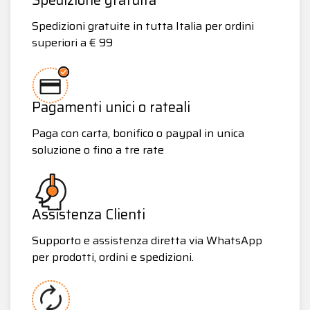
Spedizioni gratuite in tutta Italia per ordini
superiori a € 99
Pagamenti unici o rateali
Paga con carta, bonifico o paypal in unica
soluzione o fino a tre rate
Assistenza Clienti
Supporto e assistenza diretta via WhatsApp
per prodotti, ordini e spedizioni.