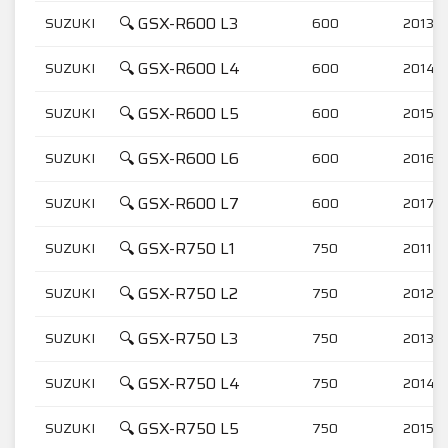
🔍 GSX-R600 L3
SUZUKI
600
2013-2
🔍 GSX-R600 L4
SUZUKI
600
2014-
🔍 GSX-R600 L5
SUZUKI
600
2015-2
🔍 GSX-R600 L6
SUZUKI
600
2016-
🔍 GSX-R600 L7
SUZUKI
600
2017-
🔍 GSX-R750 L1
SUZUKI
750
2011-2
🔍 GSX-R750 L2
SUZUKI
750
2012-2
🔍 GSX-R750 L3
SUZUKI
750
2013-2
🔍 GSX-R750 L4
SUZUKI
750
2014-
🔍 GSX-R750 L5
SUZUKI
750
2015-2