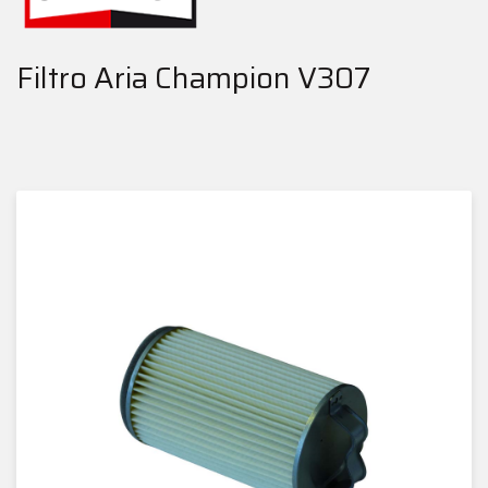
Filtro Aria Champion V307