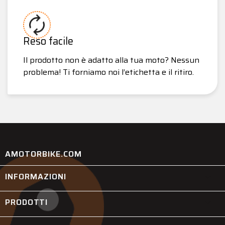
Reso facile
Il prodotto non è adatto alla tua moto? Nessun
problema! Ti forniamo noi l’etichetta e il ritiro.
AMOTORBIKE.COM
INFORMAZIONI

PRODOTTI
