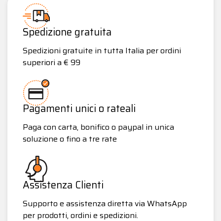
Spedizione gratuita
Spedizioni gratuite in tutta Italia per ordini
superiori a € 99
Pagamenti unici o rateali
Paga con carta, bonifico o paypal in unica
soluzione o fino a tre rate
Assistenza Clienti
Supporto e assistenza diretta via WhatsApp
per prodotti, ordini e spedizioni.