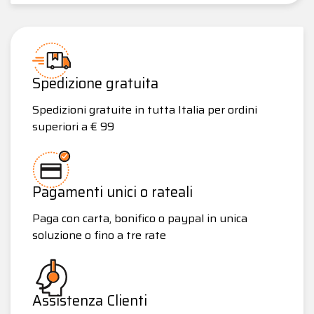
Spedizione gratuita
Spedizioni gratuite in tutta Italia per ordini
superiori a € 99
Pagamenti unici o rateali
Paga con carta, bonifico o paypal in unica
soluzione o fino a tre rate
Assistenza Clienti