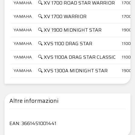
🔍 XV 1700 ROAD STAR WARRIOR
YAMAHA
1700
🔍 XV 1700 WARRIOR
YAMAHA
1700
🔍 XV 1900 MIDNIGHT STAR
YAMAHA
1900
🔍 XVS 1100 DRAG STAR
YAMAHA
1100
🔍 XVS 1100A DRAG STAR CLASSIC
YAMAHA
1100
🔍 XVS 1300A MIDNIGHT STAR
YAMAHA
1900
Altre informazioni
EAN: 3661451001441