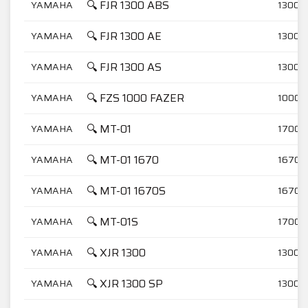
🔍 FJR 1300 ABS
YAMAHA
1300
🔍 FJR 1300 AE
YAMAHA
1300
🔍 FJR 1300 AS
YAMAHA
1300
🔍 FZS 1000 FAZER
YAMAHA
1000
🔍 MT-01
YAMAHA
1700
🔍 MT-01 1670
YAMAHA
1670
🔍 MT-01 1670S
YAMAHA
1670
🔍 MT-01S
YAMAHA
1700
🔍 XJR 1300
YAMAHA
1300
🔍 XJR 1300 SP
YAMAHA
1300