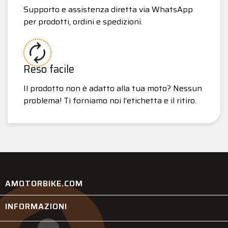
Supporto e assistenza diretta via WhatsApp
per prodotti, ordini e spedizioni.
Reso facile
Il prodotto non è adatto alla tua moto? Nessun
problema! Ti forniamo noi l’etichetta e il ritiro.
AMOTORBIKE.COM
INFORMAZIONI
