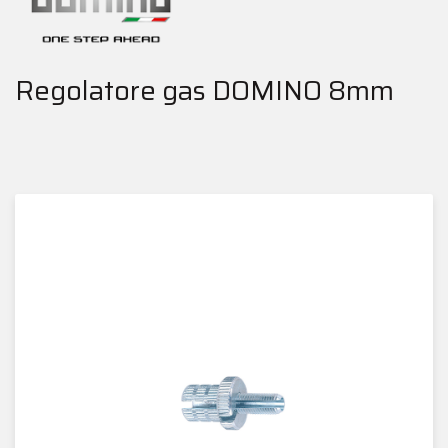
Regolatore gas DOMINO 8mm