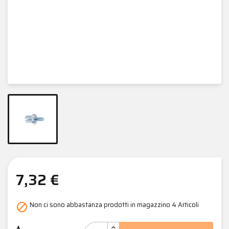
7,32 €
Non ci sono abbastanza prodotti in magazzino
4 Articoli
