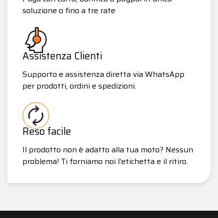
soluzione o fino a tre rate
Assistenza Clienti
Supporto e assistenza diretta via WhatsApp
per prodotti, ordini e spedizioni.
Reso facile
Il prodotto non è adatto alla tua moto? Nessun
problema! Ti forniamo noi l’etichetta e il ritiro.