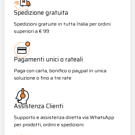
Spedizione gratuita
Spedizioni gratuite in tutta Italia per ordini
superiori a € 99
Pagamenti unici o rateali
Paga con carta, bonifico o paypal in unica
soluzione o fino a tre rate
Assistenza Clienti
Supporto e assistenza diretta via WhatsApp
per prodotti, ordini e spedizioni.