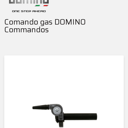
Comando gas DOMINO
Commandos