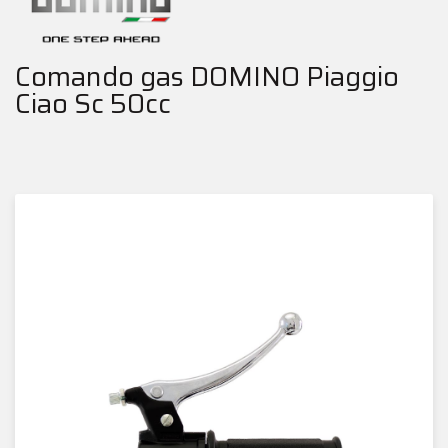
Comando gas DOMINO Piaggio
Ciao Sc 50cc