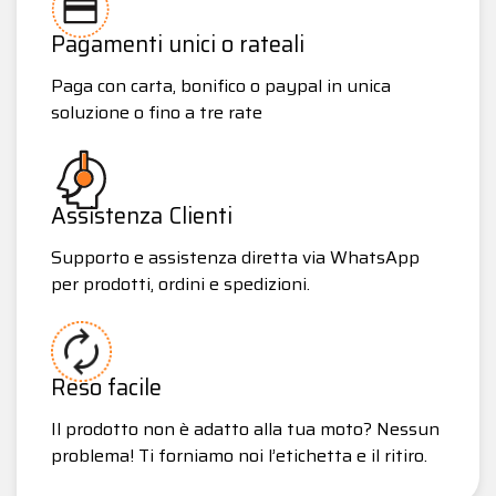
Pagamenti unici o rateali
Paga con carta, bonifico o paypal in unica
soluzione o fino a tre rate
Assistenza Clienti
Supporto e assistenza diretta via WhatsApp
per prodotti, ordini e spedizioni.
Reso facile
Il prodotto non è adatto alla tua moto? Nessun
problema! Ti forniamo noi l’etichetta e il ritiro.