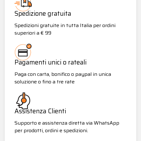
Spedizione gratuita
Spedizioni gratuite in tutta Italia per ordini
superiori a € 99
Pagamenti unici o rateali
Paga con carta, bonifico o paypal in unica
soluzione o fino a tre rate
Assistenza Clienti
Supporto e assistenza diretta via WhatsApp
per prodotti, ordini e spedizioni.