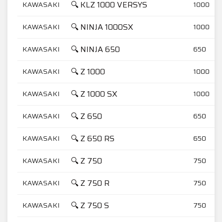
🔍 KLZ 1000 VERSYS
KAWASAKI
1000
🔍 NINJA 1000SX
KAWASAKI
1000
🔍 NINJA 650
KAWASAKI
650
🔍 Z 1000
KAWASAKI
1000
🔍 Z 1000 SX
KAWASAKI
1000
🔍 Z 650
KAWASAKI
650
🔍 Z 650 RS
KAWASAKI
650
🔍 Z 750
KAWASAKI
750
🔍 Z 750 R
KAWASAKI
750
🔍 Z 750 S
KAWASAKI
750