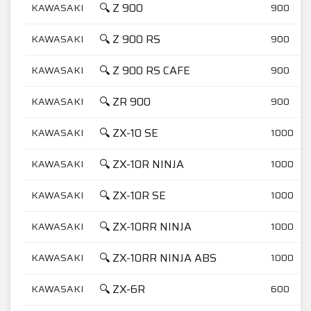
🔍 Z 900
KAWASAKI
900
🔍 Z 900 RS
KAWASAKI
900
🔍 Z 900 RS CAFE
KAWASAKI
900
🔍 ZR 900
KAWASAKI
900
🔍 ZX-10 SE
KAWASAKI
1000
🔍 ZX-10R NINJA
KAWASAKI
1000
🔍 ZX-10R SE
KAWASAKI
1000
🔍 ZX-10RR NINJA
KAWASAKI
1000
🔍 ZX-10RR NINJA ABS
KAWASAKI
1000
🔍 ZX-6R
KAWASAKI
600