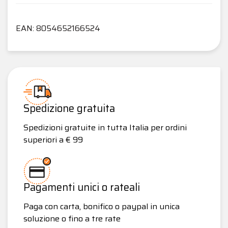
EAN: 8054652166524
Spedizione gratuita
Spedizioni gratuite in tutta Italia per ordini
superiori a € 99
Pagamenti unici o rateali
Paga con carta, bonifico o paypal in unica
soluzione o fino a tre rate