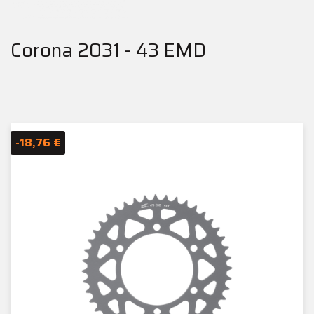
Corona 2031 - 43 EMD
-18,76 €