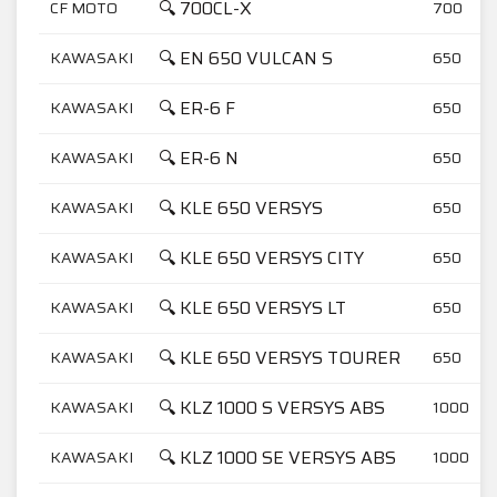
🔍 700CL-X
CF MOTO
700
🔍 EN 650 VULCAN S
KAWASAKI
650
🔍 ER-6 F
KAWASAKI
650
🔍 ER-6 N
KAWASAKI
650
🔍 KLE 650 VERSYS
KAWASAKI
650
🔍 KLE 650 VERSYS CITY
KAWASAKI
650
🔍 KLE 650 VERSYS LT
KAWASAKI
650
🔍 KLE 650 VERSYS TOURER
KAWASAKI
650
🔍 KLZ 1000 S VERSYS ABS
KAWASAKI
1000
🔍 KLZ 1000 SE VERSYS ABS
KAWASAKI
1000