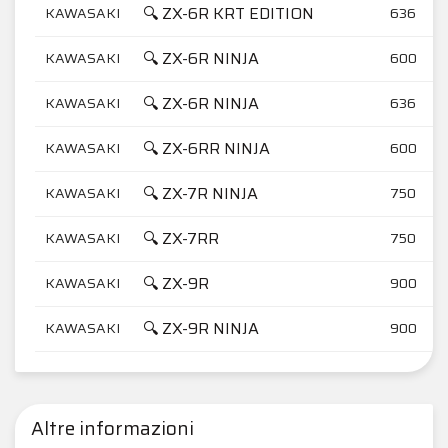
🔍 ZX-6R KRT EDITION
KAWASAKI
636
🔍 ZX-6R NINJA
KAWASAKI
600
🔍 ZX-6R NINJA
KAWASAKI
636
🔍 ZX-6RR NINJA
KAWASAKI
600
🔍 ZX-7R NINJA
KAWASAKI
750
🔍 ZX-7RR
KAWASAKI
750
🔍 ZX-9R
KAWASAKI
900
🔍 ZX-9R NINJA
KAWASAKI
900
Altre informazioni