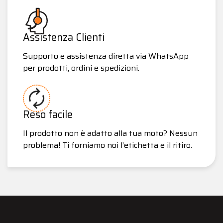
Assistenza Clienti
Supporto e assistenza diretta via WhatsApp
per prodotti, ordini e spedizioni.
Reso facile
Il prodotto non è adatto alla tua moto? Nessun
problema! Ti forniamo noi l’etichetta e il ritiro.