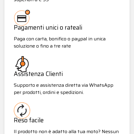
Pagamenti unici o rateali
Paga con carta, bonifico o paypal in unica
soluzione o fino a tre rate
Assistenza Clienti
Supporto e assistenza diretta via WhatsApp
per prodotti, ordini e spedizioni.
Reso facile
Il prodotto non è adatto alla tua moto? Nessun