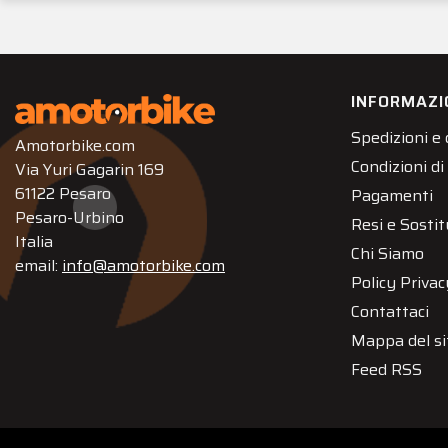
INFORMAZI
Spedizioni e
Amotorbike.com
Condizioni di
Via Yuri Gagarin 169
61122 Pesaro
Pagamenti
Pesaro-Urbino
Resi e Sostit
Italia
Chi Siamo
email:
info@amotorbike.com
Policy Privac
Contattaci
Mappa del si
Feed RSS