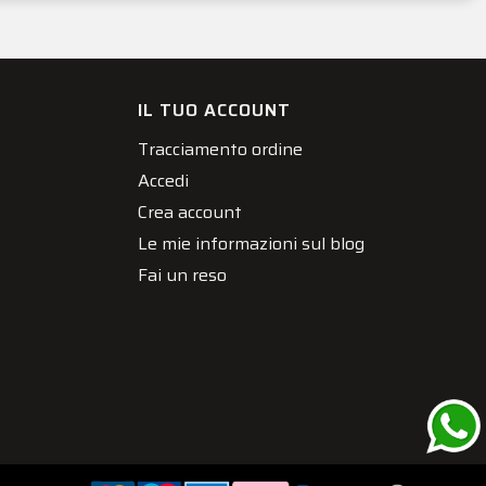
IL TUO ACCOUNT
Tracciamento ordine
Accedi
Crea account
Le mie informazioni sul blog
Fai un reso