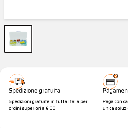
Spedizione gratuita
Pagamenti
Spedizioni gratuite in tutta Italia per
Paga con car
ordini superiori a € 99
unica soluzi