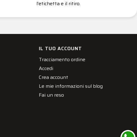
l’etichetta e il ritiro.
IL TUO ACCOUNT
Tracciamento ordine
Accedi
Crea account
Le mie informazioni sul blog
Fai un reso