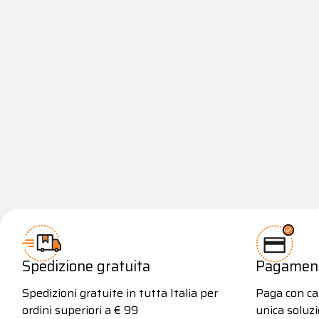
Spedizione gratuita
Pagamenti
Spedizioni gratuite in tutta Italia per
Paga con car
ordini superiori a € 99
unica soluzi