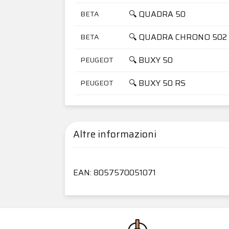
🔍 QUADRA 50
BETA
🔍 QUADRA CHRONO 502
BETA
🔍 BUXY 50
PEUGEOT
🔍 BUXY 50 RS
PEUGEOT
Altre informazioni
EAN: 8057570051071