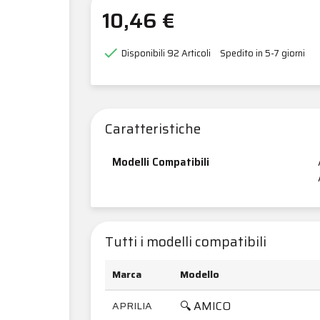
10,46 €

Disponibili
92 Articoli
Spedito in 5-7 giorni
Caratteristiche
Modelli Compatibili
Tutti i modelli compatibili
Marca
Modello
🔍 AMICO
APRILIA