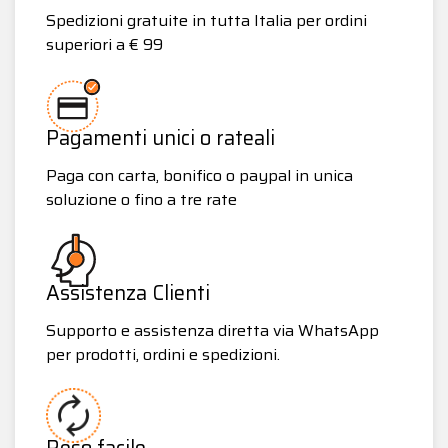
Spedizioni gratuite in tutta Italia per ordini
superiori a € 99
Pagamenti unici o rateali
Paga con carta, bonifico o paypal in unica
soluzione o fino a tre rate
Assistenza Clienti
Supporto e assistenza diretta via WhatsApp
per prodotti, ordini e spedizioni.
Reso facile