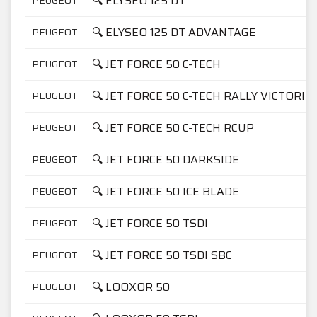
🔍 ELYSEO 125 DT
🔍 ELYSEO 125 DT ADVANTAGE
PEUGEOT
🔍 JET FORCE 50 C-TECH
PEUGEOT
🔍 JET FORCE 50 C-TECH RALLY VICTORIE
PEUGEOT
🔍 JET FORCE 50 C-TECH RCUP
PEUGEOT
🔍 JET FORCE 50 DARKSIDE
PEUGEOT
🔍 JET FORCE 50 ICE BLADE
PEUGEOT
🔍 JET FORCE 50 TSDI
PEUGEOT
🔍 JET FORCE 50 TSDI SBC
PEUGEOT
🔍 LOOXOR 50
PEUGEOT