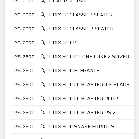
🔍 LOOXOR 50 TSDI
PEUGEOT
🔍 LUDIX 50 CLASSIC 1 SEATER
PEUGEOT
🔍 LUDIX 50 CLASSIC 2 SEATER
PEUGEOT
🔍 LUDIX 50 EP
PEUGEOT
🔍 LUDIX 50 II DT ONE LUXE 2 SITZER
PEUGEOT
🔍 LUDIX 50 II ELEGANCE
PEUGEOT
🔍 LUDIX 50 II LC BLASTER ICE BLADE
PEUGEOT
🔍 LUDIX 50 II LC BLASTER RCUP
PEUGEOT
🔍 LUDIX 50 II LC BLASTER RS12
PEUGEOT
🔍 LUDIX 50 II SNAKE FURIOUS
PEUGEOT