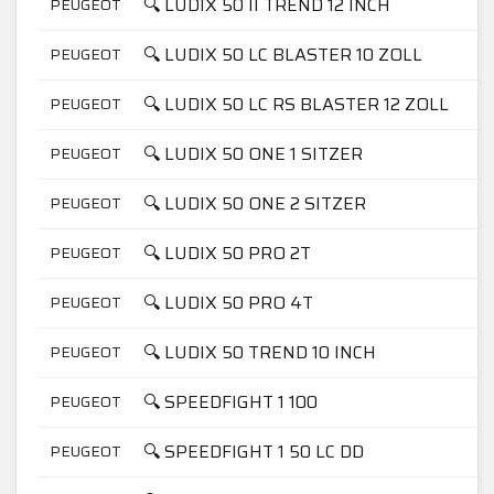
🔍 LUDIX 50 II TREND 12 INCH
PEUGEOT
🔍 LUDIX 50 LC BLASTER 10 ZOLL
PEUGEOT
🔍 LUDIX 50 LC RS BLASTER 12 ZOLL
PEUGEOT
🔍 LUDIX 50 ONE 1 SITZER
PEUGEOT
🔍 LUDIX 50 ONE 2 SITZER
PEUGEOT
🔍 LUDIX 50 PRO 2T
PEUGEOT
🔍 LUDIX 50 PRO 4T
PEUGEOT
🔍 LUDIX 50 TREND 10 INCH
PEUGEOT
🔍 SPEEDFIGHT 1 100
PEUGEOT
🔍 SPEEDFIGHT 1 50 LC DD
PEUGEOT