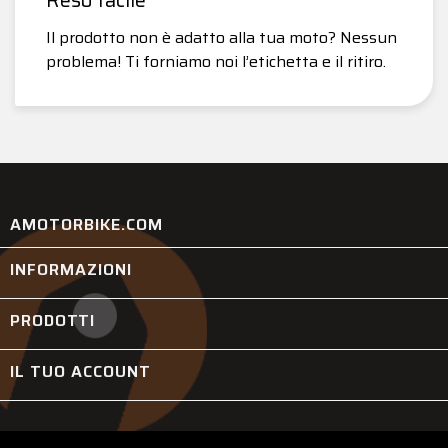
Il prodotto non è adatto alla tua moto? Nessun
problema! Ti forniamo noi l’etichetta e il ritiro.
AMOTORBIKE.COM
INFORMAZIONI

PRODOTTI

IL TUO ACCOUNT
