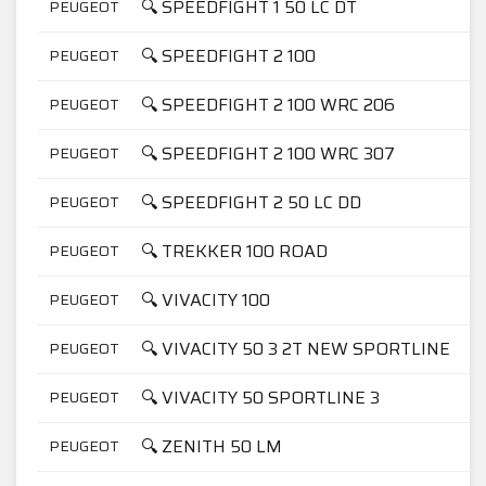
🔍 SPEEDFIGHT 1 50 LC DT
PEUGEOT
🔍 SPEEDFIGHT 2 100
PEUGEOT
🔍 SPEEDFIGHT 2 100 WRC 206
PEUGEOT
🔍 SPEEDFIGHT 2 100 WRC 307
PEUGEOT
🔍 SPEEDFIGHT 2 50 LC DD
PEUGEOT
🔍 TREKKER 100 ROAD
PEUGEOT
🔍 VIVACITY 100
PEUGEOT
🔍 VIVACITY 50 3 2T NEW SPORTLINE
PEUGEOT
🔍 VIVACITY 50 SPORTLINE 3
PEUGEOT
🔍 ZENITH 50 LM
PEUGEOT