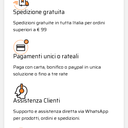
Spedizione gratuita
Spedizioni gratuite in tutta Italia per ordini
superiori a € 99
Pagamenti unici o rateali
Paga con carta, bonifico o paypal in unica
soluzione o fino a tre rate
Assistenza Clienti
Supporto e assistenza diretta via WhatsApp
per prodotti, ordini e spedizioni.