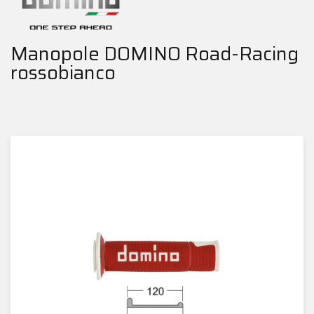
Manopole DOMINO Road-Racing
rossobianco