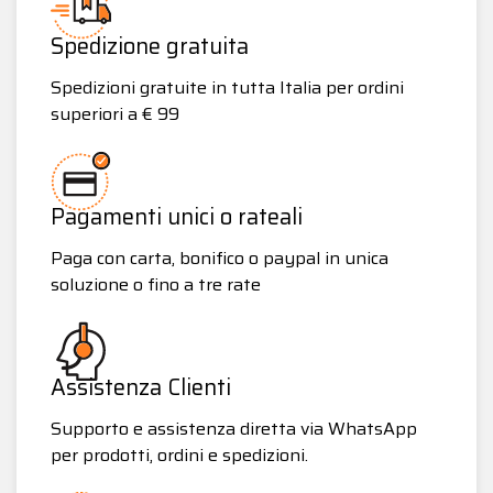
Spedizione gratuita
Spedizioni gratuite in tutta Italia per ordini
superiori a € 99
Pagamenti unici o rateali
Paga con carta, bonifico o paypal in unica
soluzione o fino a tre rate
Assistenza Clienti
Supporto e assistenza diretta via WhatsApp
per prodotti, ordini e spedizioni.