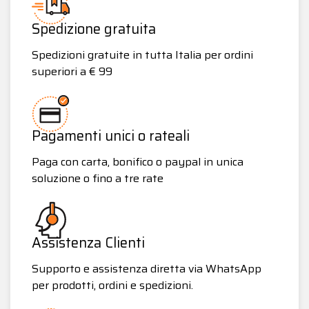
Spedizione gratuita
Spedizioni gratuite in tutta Italia per ordini
superiori a € 99
Pagamenti unici o rateali
Paga con carta, bonifico o paypal in unica
soluzione o fino a tre rate
Assistenza Clienti
Supporto e assistenza diretta via WhatsApp
per prodotti, ordini e spedizioni.