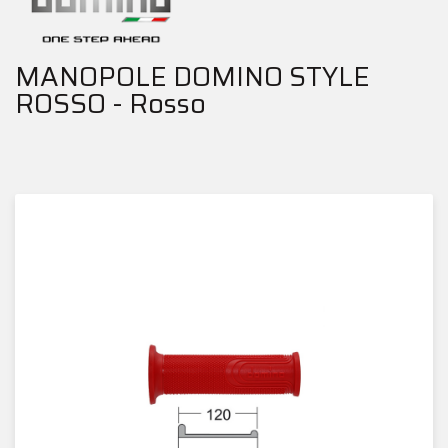
MANOPOLE DOMINO STYLE
ROSSO - Rosso