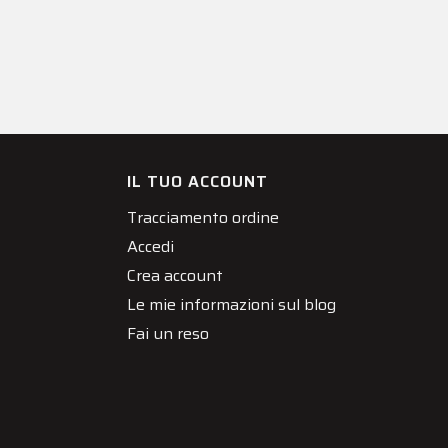
IL TUO ACCOUNT
Tracciamento ordine
Accedi
Crea account
Le mie informazioni sul blog
Fai un reso