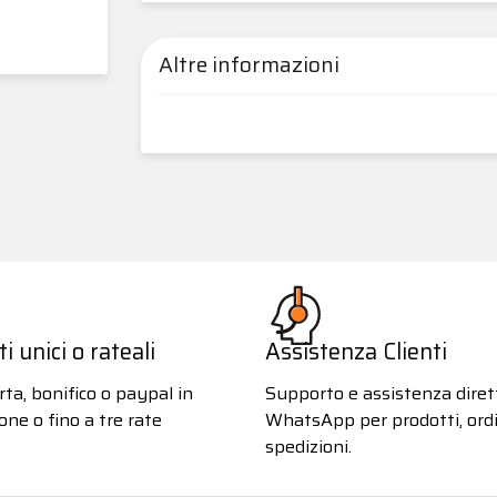
Altre informazioni
 unici o rateali
Assistenza Clienti
ta, bonifico o paypal in
Supporto e assistenza diret
one o fino a tre rate
WhatsApp per prodotti, ordi
spedizioni.