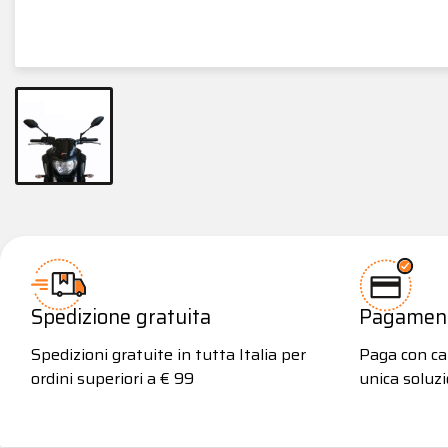
Spedizione gratuita
Pagamenti
Spedizioni gratuite in tutta Italia per
Paga con car
ordini superiori a € 99
unica soluzi