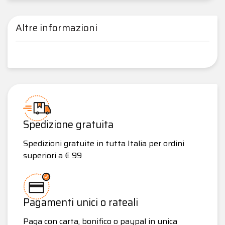
Altre informazioni
Spedizione gratuita
Spedizioni gratuite in tutta Italia per ordini
superiori a € 99
Pagamenti unici o rateali
Paga con carta, bonifico o paypal in unica