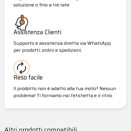
soluzione o fino a tre rate
Assistenza Clienti
Supporto e assistenza diretta via WhatsApp
per prodotti, ordini e spedizioni.
Reso facile
Il prodotto non è adatto alla tua moto? Nessun
problema! Ti forniamo noi l’etichetta e il ritiro.
Altri prodotti compatibili