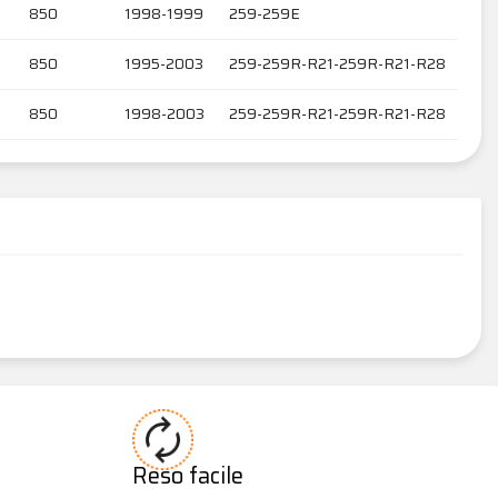
850
1998-1999
259-259E
850
1995-2003
259-259R-R21-259R-R21-R28
850
1998-2003
259-259R-R21-259R-R21-R28
Reso facile