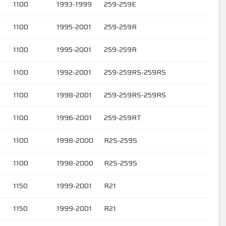
1100
1993-1999
259-259E
1100
1995-2001
259-259R
1100
1995-2001
259-259R
1100
1992-2001
259-259RS-259RS
1100
1998-2001
259-259RS-259RS
1100
1996-2001
259-259RT
1100
1998-2000
R2S-259S
1100
1998-2000
R2S-259S
1150
1999-2001
R21
1150
1999-2001
R21