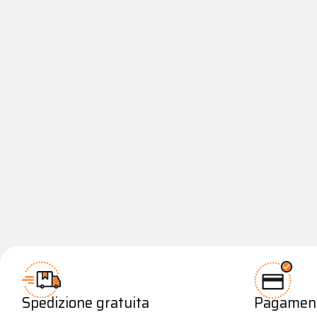
Spedizione gratuita
Pagamenti