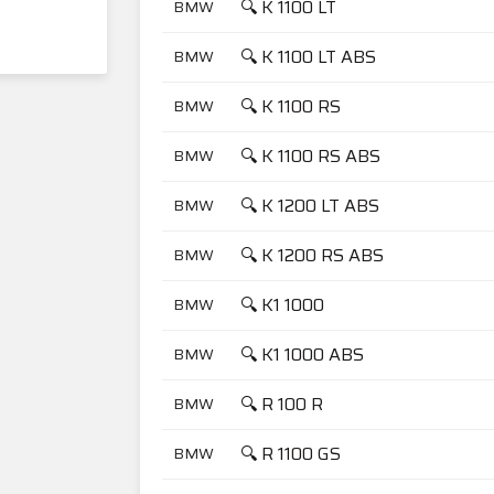
🔍 K 1100 LT
BMW
🔍 K 1100 LT ABS
BMW
🔍 K 1100 RS
BMW
🔍 K 1100 RS ABS
BMW
🔍 K 1200 LT ABS
BMW
🔍 K 1200 RS ABS
BMW
🔍 K1 1000
BMW
🔍 K1 1000 ABS
BMW
🔍 R 100 R
BMW
🔍 R 1100 GS
BMW