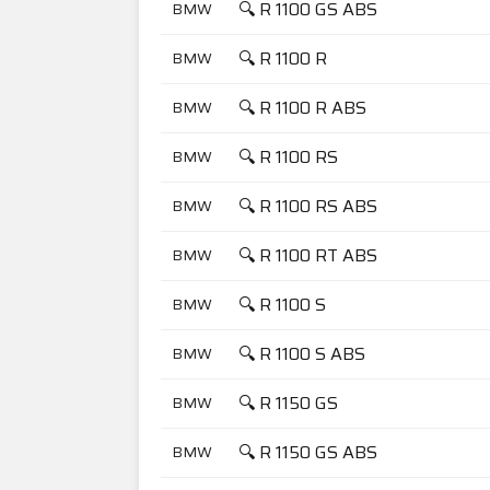
🔍 R 1100 GS ABS
BMW
🔍 R 1100 R
BMW
🔍 R 1100 R ABS
BMW
🔍 R 1100 RS
BMW
🔍 R 1100 RS ABS
BMW
🔍 R 1100 RT ABS
BMW
🔍 R 1100 S
BMW
🔍 R 1100 S ABS
BMW
🔍 R 1150 GS
BMW
🔍 R 1150 GS ABS
BMW