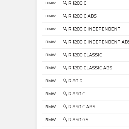
🔍 R 1200 C
BMW
🔍 R 1200 C ABS
BMW
🔍 R 1200 C INDEPENDENT
BMW
🔍 R 1200 C INDEPENDENT AB
BMW
🔍 R 1200 CLASSIC
BMW
🔍 R 1200 CLASSIC ABS
BMW
🔍 R 80 R
BMW
🔍 R 850 C
BMW
🔍 R 850 C ABS
BMW
🔍 R 850 GS
BMW