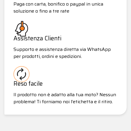
Paga con carta, bonifico o paypal in unica
soluzione o fino a tre rate
Assistenza Clienti
Supporto e assistenza diretta via WhatsApp
per prodotti, ordini e spedizioni.
Reso facile
Il prodotto non è adatto alla tua moto? Nessun
problema! Ti forniamo noi l’etichetta e il ritiro.