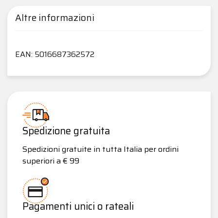
Altre informazioni
EAN: 5016687362572
Spedizione gratuita
Spedizioni gratuite in tutta Italia per ordini
superiori a € 99
Pagamenti unici o rateali