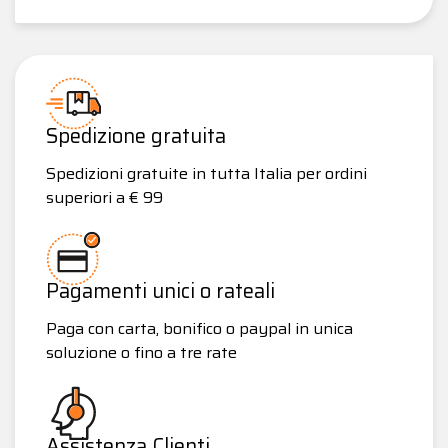
Spedizione gratuita
Spedizioni gratuite in tutta Italia per ordini
superiori a € 99
Pagamenti unici o rateali
Paga con carta, bonifico o paypal in unica
soluzione o fino a tre rate
Assistenza Clienti