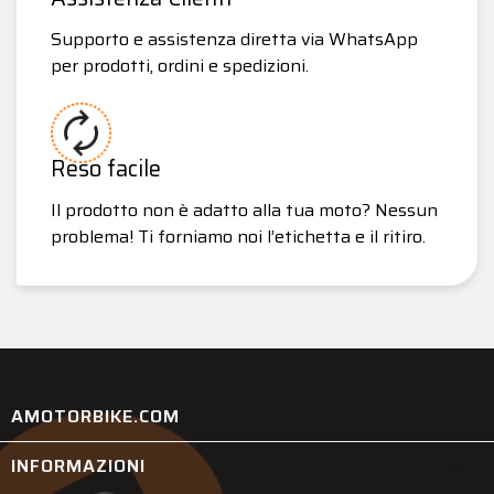
Supporto e assistenza diretta via WhatsApp
per prodotti, ordini e spedizioni.
Reso facile
Il prodotto non è adatto alla tua moto? Nessun
problema! Ti forniamo noi l’etichetta e il ritiro.
AMOTORBIKE.COM
INFORMAZIONI
