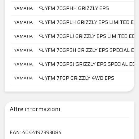
🔍 YFM 70GPHH GRIZZLY EPS
YAMAHA
🔍 YFM 70GPLH GRIZZLY EPS LIMITED ED
YAMAHA
🔍 YFM 70GPLJ GRIZZLY EPS LIMITED EDI
YAMAHA
🔍 YFM 70GPSH GRIZZLY EPS SPECIAL ED
YAMAHA
🔍 YFM 70GPSJ GRIZZLY EPS SPECIAL EDI
YAMAHA
🔍 YFM 7FGP GRIZZLY 4WD EPS
YAMAHA
Altre informazioni
EAN: 4044197393084