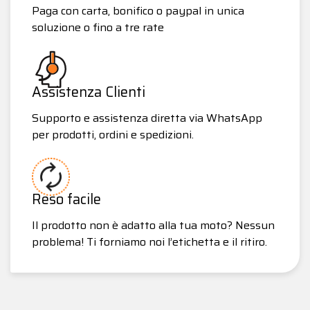
Paga con carta, bonifico o paypal in unica
soluzione o fino a tre rate
Assistenza Clienti
Supporto e assistenza diretta via WhatsApp
per prodotti, ordini e spedizioni.
Reso facile
Il prodotto non è adatto alla tua moto? Nessun
problema! Ti forniamo noi l’etichetta e il ritiro.