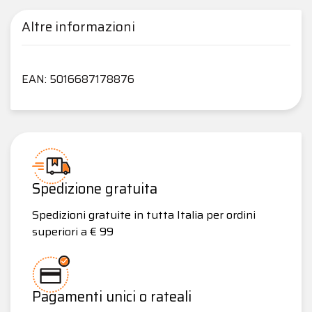
Altre informazioni
EAN: 5016687178876
Spedizione gratuita
Spedizioni gratuite in tutta Italia per ordini
superiori a € 99
Pagamenti unici o rateali